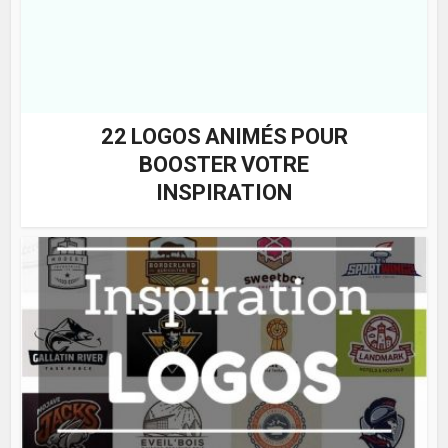
22 LOGOS ANIMÉS POUR
BOOSTER VOTRE
INSPIRATION