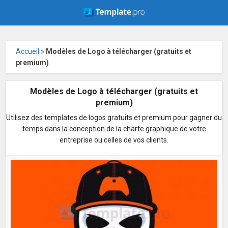
Accueil
»
Modèles de Logo à télécharger (gratuits et
premium)
Modèles de Logo à télécharger (gratuits et
premium)
Utilisez des templates de logos gratuits et premium pour gagner du
temps dans la conception de la charte graphique de votre
entreprise ou celles de vos clients.