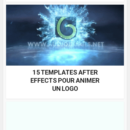
15 TEMPLATES AFTER
EFFECTS POUR ANIMER
UN LOGO