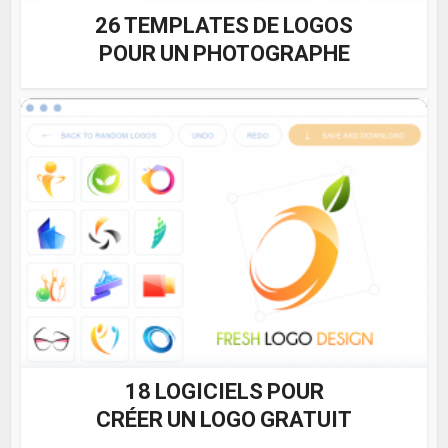
26 TEMPLATES DE LOGOS
POUR UN PHOTOGRAPHE
18 LOGICIELS POUR
CRÉER UN LOGO GRATUIT