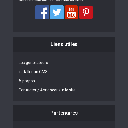
Liens utiles
Les générateurs
Installer un CMS
A propos
Contacter / Annoncer sur le site
Partenaires