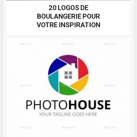
20 LOGOS DE
BOULANGERIE POUR
VOTRE INSPIRATION