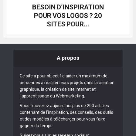
BESOIN D’INSPIRATION
POUR VOS LOGOS ? 20
SITES POUR...
A propos
Ce site a pour objectif d’aider un maximum de
personnes à réaliser leurs projets dans la création
graphique, la création de site internet et
l’apprentissage du Webmarketing.
Vous trouverez aujourd’hui plus de 200 articles
contenant de l’inspiration, des conseils, des outils
et des modèles à télécharger pour vous faire
gagner du temps.
Suivez-nous sur les réseaux sociaux